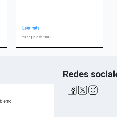
Leer más
23 de junio de 2003
Redes social
obierno