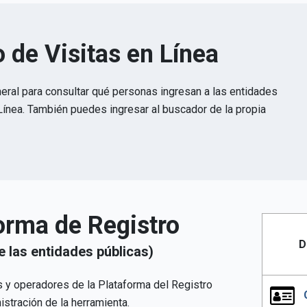
o de Visitas en Línea
eral para consultar qué personas ingresan a las entidades
Línea. También puedes ingresar al buscador de la propia
forma de Registro
D
e las entidades públicas)
s y operadores de la Plataforma del Registro
istración de la herramienta.