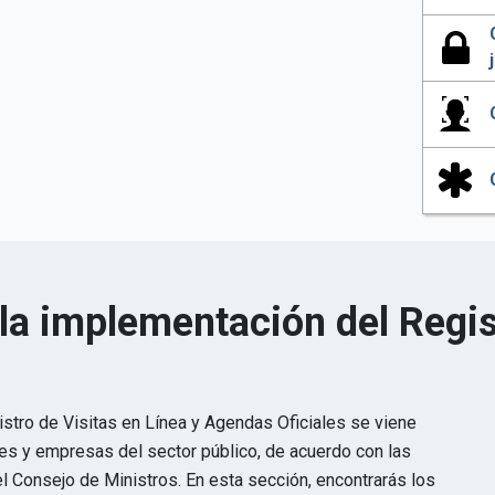
la implementación del Regis
stro de Visitas en Línea y Agendas Oficiales se viene
des y empresas del sector público, de acuerdo con las
l Consejo de Ministros. En esta sección, encontrarás los