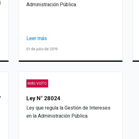
l
Administración Pública.
Leer más
01 de julio de 2019
MÁS VISTO
7
Ley N° 28024
Ley que regula la Gestión de Intereses
en la Administración Pública.