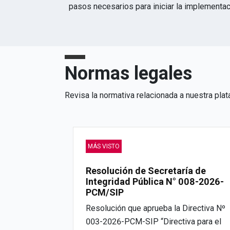
pasos necesarios para iniciar la implementac
Normas legales
Revisa la normativa relacionada a nuestra plat
MÁS VISTO
Resolución de Secretaría de
Integridad Pública N° 008-2026-
PCM/SIP
Resolución que aprueba la Directiva Nº
003-2026-PCM-SIP “Directiva para el