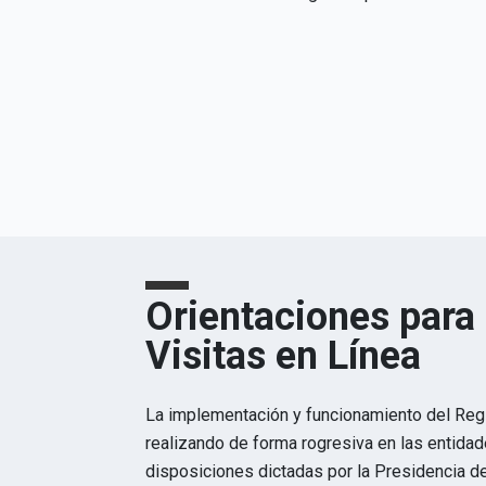
Orientaciones para 
Visitas en Línea
La implementación y funcionamiento del Regi
realizando de forma rogresiva en las entida
disposiciones dictadas por la Presidencia de