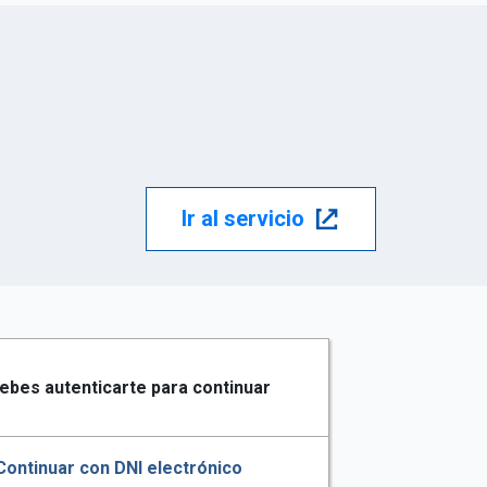
Ir al servicio
ebes autenticarte para continuar
Continuar con DNI electrónico