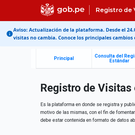
Registro de 
Aviso: Actualización de la plataforma. Desde el 24
visitas no cambia. Conoce los principales cambios 
Consulta del Regi
Principal
Estándar
Registro de Visitas
Es la plataforma en donde se registra y publi
motivo de las mismas, con el fin de fomentar
debe estar contenida en formato de datos abi