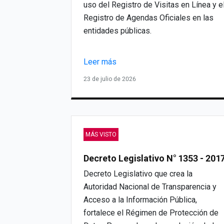
uso del Registro de Visitas en Línea y e
Registro de Agendas Oficiales en las
entidades públicas.
Leer más
23 de julio de 2026
MÁS VISTO
Decreto Legislativo N° 1353 - 201
Decreto Legislativo que crea la
Autoridad Nacional de Transparencia y
Acceso a la Información Pública,
fortalece el Régimen de Protección de