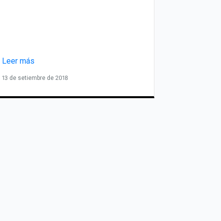
Leer más
13 de setiembre de 2018