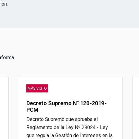
ión.
aforma.
MÁS VISTO
Decreto Supremo N° 120-2019-
PCM
Decreto Supremo que aprueba el
Reglamento de la Ley Nº 28024 - Ley
que regula la Gestión de Intereses en la