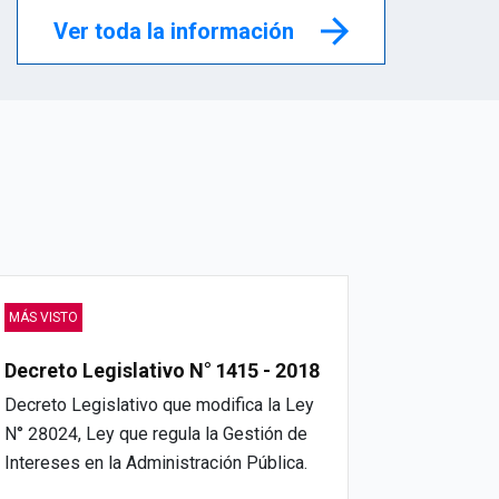
Ver toda la información
MÁS VISTO
Decreto Legislativo N° 1415 - 2018
Decreto Legislativo que modifica la Ley
N° 28024, Ley que regula la Gestión de
Intereses en la Administración Pública.