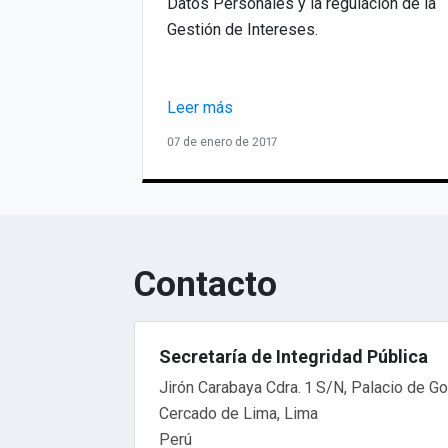
Datos Personales y la regulación de la
Gestión de Intereses.
Leer más
07 de enero de 2017
Contacto
Secretaría de Integridad Pública
Jirón Carabaya Cdra. 1 S/N, Palacio de G
Cercado de Lima, Lima
Perú